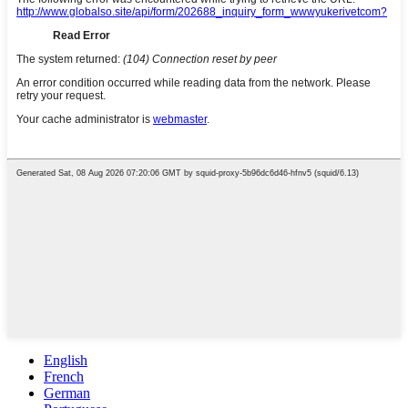
English
French
German