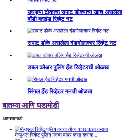
उघड्या टोकाचा सपाट डोक्याचा खाच असलेला
बॉडी ब्लाइंड रिव्हेट नट
सपाट डोके असलेला दंडगोलाकार रिव्हेट नट
डबल कोअर पुलिंग हँड रिव्हेटरची ओळख
सिंगल हँड रिव्हेटर गनची ओळख
बातम्या आणि घडामोडी
आमच्यामध्ये
मॅन्युअल रिव्हेट पुलिंग गनचा वापर कसा करावा...