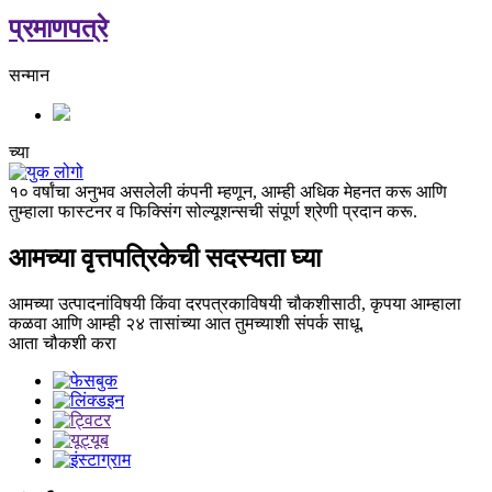
प्रमाणपत्रे
सन्मान
च्या
१० वर्षांचा अनुभव असलेली कंपनी म्हणून, आम्ही अधिक मेहनत करू आणि
तुम्हाला फास्टनर व फिक्सिंग सोल्यूशन्सची संपूर्ण श्रेणी प्रदान करू.
आमच्या वृत्तपत्रिकेची सदस्यता घ्या
आमच्या उत्पादनांविषयी किंवा दरपत्रकाविषयी चौकशीसाठी, कृपया आम्हाला
कळवा आणि आम्ही २४ तासांच्या आत तुमच्याशी संपर्क साधू.
आता चौकशी करा