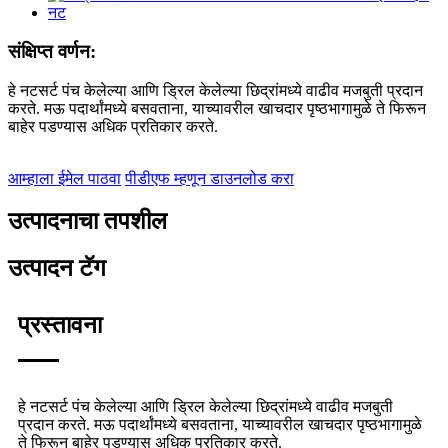
संक्षिप्त वर्णन:
हे नटसर्ट पंच केलेल्या आणि ड्रिल केलेल्या छिद्रांमध्ये वाढीव मजबुती प्रदान
करते. मऊ पदार्थांमध्ये बसवताना, याच्यावरील खाचदार पृष्ठभागामुळे ते फिरून
बाहेर पडण्यास अधिक प्रतिकार करते.
आम्हाला ईमेल पाठवा
पीडीएफ म्हणून डाउनलोड करा
उत्पादनाचा तपशील
उत्पादन टॅग
प्रस्तावना
हे नटसर्ट पंच केलेल्या आणि ड्रिल केलेल्या छिद्रांमध्ये वाढीव मजबुती
प्रदान करते. मऊ पदार्थांमध्ये बसवताना, याच्यावरील खाचदार पृष्ठभागामुळे
ते फिरून बाहेर पडण्यास अधिक प्रतिकार करते.