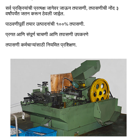
सर्व प्रक्रियांची प्रत्यक्ष जागेवर जाऊन तपासणी, तपासणीची नोंद ३
वर्षांपर्यंत जतन करून ठेवली जाईल.
पाठवणीपूर्वी तयार उत्पादनांची १००% तपासणी.
प्रगत आणि संपूर्ण चाचणी आणि तपासणी उपकरणे
तपासणी कर्मचाऱ्यांसाठी नियमित प्रशिक्षण.