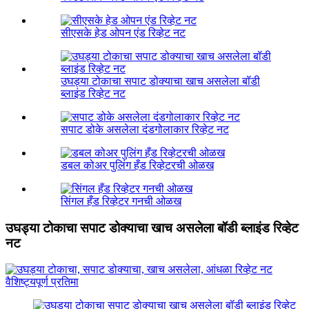
सीएसके हेड ओपन एंड रिव्हेट नट
उघड्या टोकाचा सपाट डोक्याचा खाच असलेला बॉडी
ब्लाइंड रिव्हेट नट
सपाट डोके असलेला दंडगोलाकार रिव्हेट नट
डबल कोअर पुलिंग हँड रिव्हेटरची ओळख
सिंगल हँड रिव्हेटर गनची ओळख
उघड्या टोकाचा सपाट डोक्याचा खाच असलेला बॉडी ब्लाइंड रिव्हेट
नट