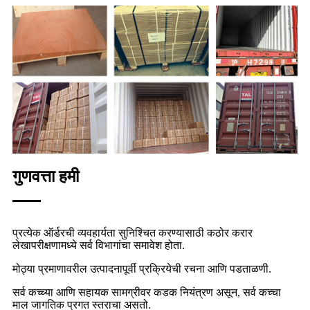
गुणवत्ता हमी
प्रत्येक ऑर्डरची व्यवहार्यता सुनिश्चित करण्यासाठी कठोर करार
लेखापरीक्षणामध्ये सर्व विभागांचा समावेश होता.
मोठ्या प्रमाणावरील उत्पादनापूर्वी प्रक्रियेची रचना आणि पडताळणी.
सर्व कच्च्या आणि सहायक सामग्रीवर कडक नियंत्रण असून, सर्व कच्चा
माल जागतिक प्रगत स्तराचा असतो.