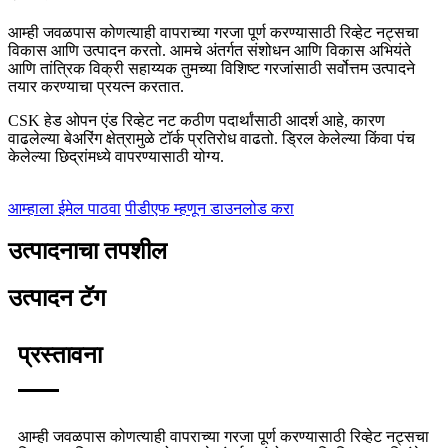
आम्ही जवळपास कोणत्याही वापराच्या गरजा पूर्ण करण्यासाठी रिव्हेट नट्सचा
विकास आणि उत्पादन करतो. आमचे अंतर्गत संशोधन आणि विकास अभियंते
आणि तांत्रिक विक्री सहाय्यक तुमच्या विशिष्ट गरजांसाठी सर्वोत्तम उत्पादने
तयार करण्याचा प्रयत्न करतात.
CSK हेड ओपन एंड रिव्हेट नट कठीण पदार्थांसाठी आदर्श आहे, कारण
वाढलेल्या बेअरिंग क्षेत्रामुळे टॉर्क प्रतिरोध वाढतो. ड्रिल केलेल्या किंवा पंच
केलेल्या छिद्रांमध्ये वापरण्यासाठी योग्य.
आम्हाला ईमेल पाठवा
पीडीएफ म्हणून डाउनलोड करा
उत्पादनाचा तपशील
उत्पादन टॅग
प्रस्तावना
आम्ही जवळपास कोणत्याही वापराच्या गरजा पूर्ण करण्यासाठी रिव्हेट नट्सचा