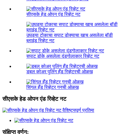
सीएसके हेड ओपन एंड रिव्हेट नट
उघड्या टोकाचा सपाट डोक्याचा खाच असलेला बॉडी
ब्लाइंड रिव्हेट नट
सपाट डोके असलेला दंडगोलाकार रिव्हेट नट
डबल कोअर पुलिंग हँड रिव्हेटरची ओळख
सिंगल हँड रिव्हेटर गनची ओळख
सीएसके हेड ओपन एंड रिव्हेट नट
संक्षिप्त वर्णन: