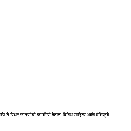
 आणि ते स्थिर जोडणीची कामगिरी देतात. विविध साहित्य आणि वैशिष्ट्ये