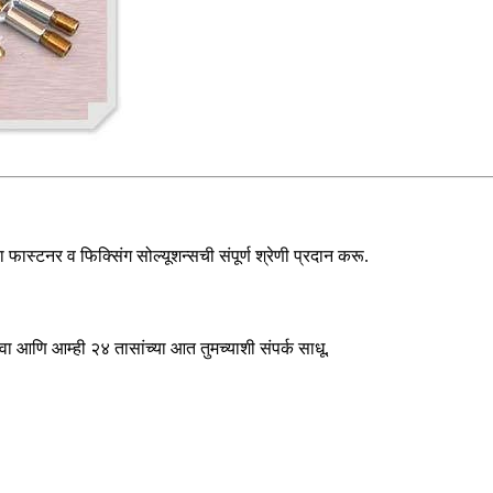
ास्टनर व फिक्सिंग सोल्यूशन्सची संपूर्ण श्रेणी प्रदान करू.
 आणि आम्ही २४ तासांच्या आत तुमच्याशी संपर्क साधू.