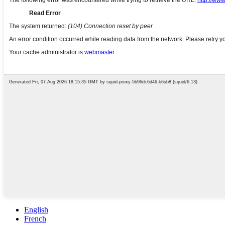
English
French