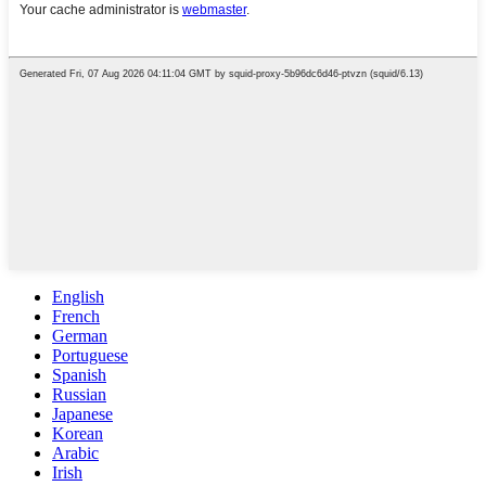
English
French
German
Portuguese
Spanish
Russian
Japanese
Korean
Arabic
Irish