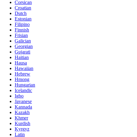
Corsican
Croatian
Dutch
Estonian
Filipino
Finnish
Frisian
Galician
Georgian
Gujarati
Haitian
Hausa
Hawaiian
Hebrew
Hmong
Hungarian
Icelandic
Igbo
Javanese
Kannada
Kazakh
Khmer
Kurdish
Kyrgyz
Latin