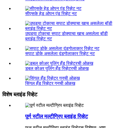
सीएसके हेड ओपन एंड रिव्हेट नट
उघड्या टोकाचा सपाट डोक्याचा खाच असलेला बॉडी
ब्लाइंड रिव्हेट नट
सपाट डोके असलेला दंडगोलाकार रिव्हेट नट
डबल कोअर पुलिंग हँड रिव्हेटरची ओळख
सिंगल हँड रिव्हेटर गनची ओळख
विशेष ब्लाइंड रिव्हेट
पूर्ण स्टील मल्टीग्रिप ब्लाइंड रिव्हेट
फुल स्टील मल्टीग्रिप ब्लाइंड रिव्हेट्स विशेषतः अशा