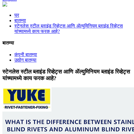
घर
बातम्या
स्टेनलेस स्टील ब्लाइंड रिव्हेट्स आणि ॲल्युमिनियम ब्लाइंड रिव्हेट्स
यांच्यामध्ये काय फरक आहे?
बातम्या
कंपनी बातम्या
उद्योग बातम्या
स्टेनलेस स्टील ब्लाइंड रिव्हेट्स आणि ॲल्युमिनियम ब्लाइंड रिव्हेट्स
यांच्यामध्ये काय फरक आहे?