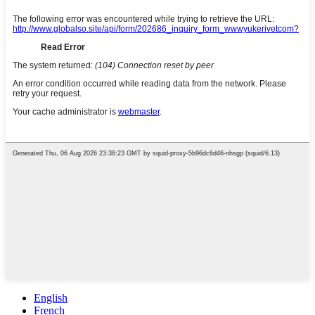
English
French