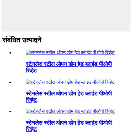
संबंधित उत्पादने
स्टेनलेस स्टील ओपन डोम हेड ब्लाइंड पीओपी
रिव्हेट
स्टेनलेस स्टील ओपन डोम हेड ब्लाइंड पीओपी
रिव्हेट
स्टेनलेस स्टील ओपन डोम हेड ब्लाइंड पीओपी
रिव्हेट