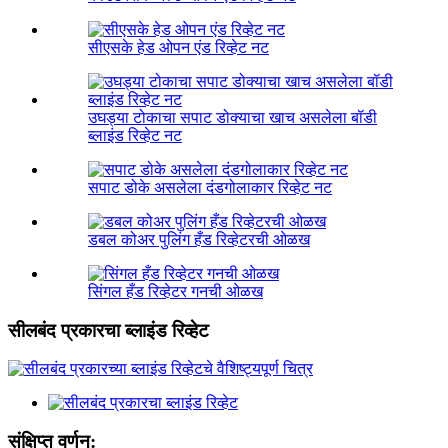
सीएसके हेड ओपन एंड रिव्हेट नट
उघड्या टोकाचा सपाट डोक्याचा खाच असलेला बॉडी
ब्लाइंड रिव्हेट नट
सपाट डोके असलेला दंडगोलाकार रिव्हेट नट
डबल कोअर पुलिंग हँड रिव्हेटरची ओळख
सिंगल हँड रिव्हेटर गनची ओळख
सीलबंद प्रकारचा ब्लाइंड रिव्हेट
संक्षिप्त वर्णन: