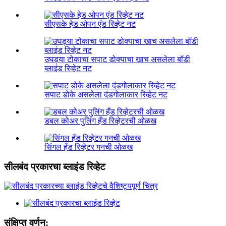
सीएसके हेड ओपन एंड रिव्हेट नट
उघड्या टोकाचा सपाट डोक्याचा खाच असलेला बॉडी
ब्लाइंड रिव्हेट नट
सपाट डोके असलेला दंडगोलाकार रिव्हेट नट
डबल कोअर पुलिंग हँड रिव्हेटरची ओळख
सिंगल हँड रिव्हेटर गनची ओळख
सीलबंद प्रकारचा ब्लाइंड रिव्हेट
संक्षिप्त वर्णन: