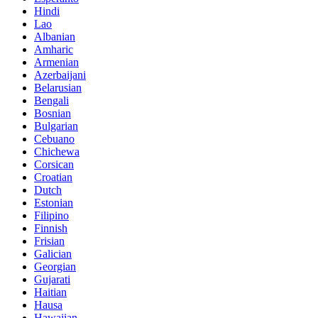
Hindi
Lao
Albanian
Amharic
Armenian
Azerbaijani
Belarusian
Bengali
Bosnian
Bulgarian
Cebuano
Chichewa
Corsican
Croatian
Dutch
Estonian
Filipino
Finnish
Frisian
Galician
Georgian
Gujarati
Haitian
Hausa
Hawaiian